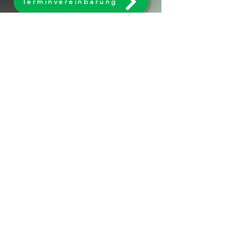
Terminvereinbarung