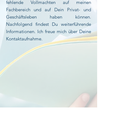
fehlende Vollmachten auf meinen
Fachbereich und auf Dein Privat- und
Geschäftsleben haben können.
Nachfolgend findest Du weiterführende
Informationen. Ich freue mich über Deine
Kontaktaufnahme.
Zu meiner Partnerseite für weitere Informationen