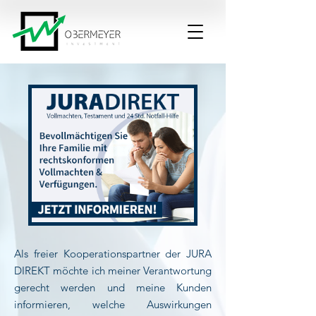
Als freier Kooperationspartner der JURA
DIREKT möchte ich meiner Verantwortung
gerecht werden und meine Kunden
informieren, welche Auswirkungen