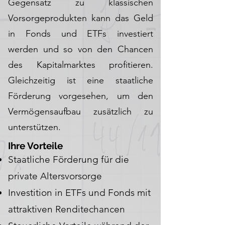
Gegensatz zu klassischen
Vorsorgeprodukten kann das Geld
in Fonds und ETFs investiert
werden und so von den Chancen
des Kapitalmarktes profitieren.
Gleichzeitig ist eine staatliche
Förderung vorgesehen, um den
Vermögensaufbau zusätzlich zu
unterstützen.
Ihre Vorteile
Staatliche Förderung für die
private Altersvorsorge
Investition in ETFs und Fonds mit
attraktiven Renditechancen