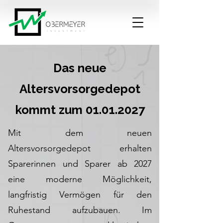
Das neue
Altersvorsorgedepot
kommt zum
01.01.2027
Mit dem neuen
Altersvorsorgedepot erhalten
Sparerinnen und Sparer ab 2027
eine moderne Möglichkeit,
langfristig Vermögen für den
Ruhestand aufzubauen. Im