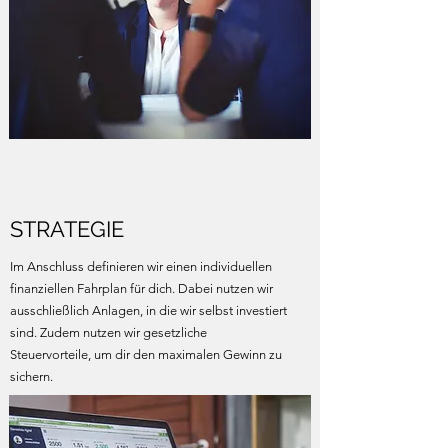
STRATEGIE
Im Anschluss definieren wir einen individuellen
finanziellen Fahrplan für dich. Dabei nutzen wir
ausschließlich Anlagen, in die wir selbst investiert
sind. Zudem nutzen wir gesetzliche
Steuervorteile, um dir den maximalen Gewinn zu
sichern.