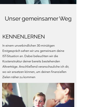
Unser gemeinsamer Weg
KENNENLERNEN
In einem unverbindlichen 30-minütigen
Erstgespräch sehen wir uns gemeinsam deine
IST-Situation an. Dabei beleuchten wir die
Kostenstruktur deiner bereits bestehenden
Altverträge. Anschließend veranschauliche ich dir,
wo wir ansetzen können, um deinen finanziellen
Zielen näher zu kommen