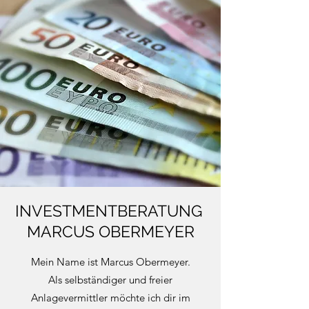
INVESTMENTBERATUNG
MARCUS OBERMEYER
Mein Name ist Marcus Obermeyer.
Als selbständiger und freier
Anlagevermittler möchte ich dir im