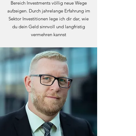
Bereich Investments völlig neue Wege
aufzeigen. Durch jahrelange Erfahrung im
Sektor Investitionen lege ich dir dar, wie
du dein Geld sinnvoll und langfristig
vermehren kannst