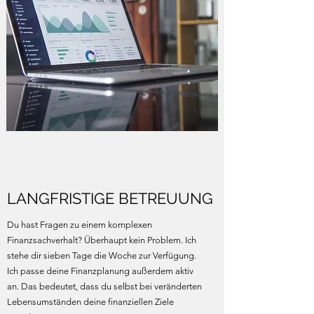
LANGFRISTIGE BETREUUNG
Du hast Fragen zu einem komplexen
Finanzsachverhalt? Überhaupt kein Problem. Ich
stehe dir sieben Tage die Woche zur Verfügung.
Ich passe deine Finanzplanung außerdem aktiv
an. Das bedeutet, dass du selbst bei veränderten
Lebensumständen deine finanziellen Ziele