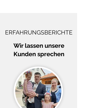
ERFAHRUNGSBERICHTE
Wir lassen unsere
Kunden sprechen