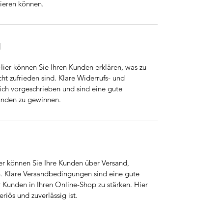
ieren können.
N
er können Sie Ihren Kunden erklären, was zu
icht zufrieden sind. Klare Widerrufs- und
ch vorgeschrieben und sind eine gute
Kunden zu gewinnen.
r können Sie Ihre Kunden über Versand,
. Klare Versandbedingungen sind eine gute
 Kunden in Ihren Online-Shop zu stärken. Hier
riös und zuverlässig ist.