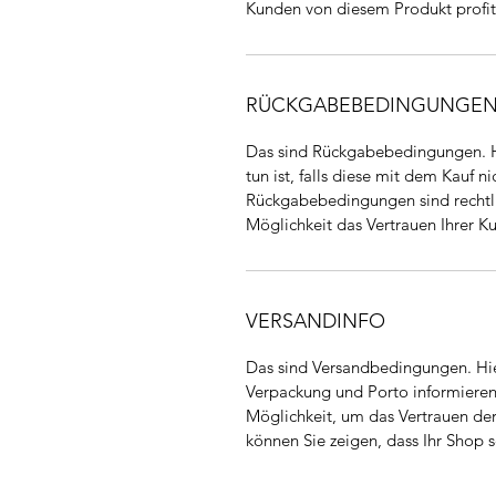
Kunden von diesem Produkt profit
RÜCKGABEBEDINGUNGE
Das sind Rückgabebedingungen. Hi
tun ist, falls diese mit dem Kauf n
Rückgabebedingungen sind rechtli
Möglichkeit das Vertrauen Ihrer 
VERSANDINFO
Das sind Versandbedingungen. Hie
Verpackung und Porto informieren
Möglichkeit, um das Vertrauen der
können Sie zeigen, dass Ihr Shop se