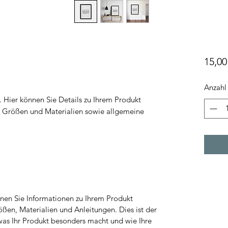
15,00
Anzahl
 Hier können Sie Details zu Ihrem Produkt 
zu Größen und Materialien sowie allgemeine 
önnen Sie Informationen zu Ihrem Produkt
ößen, Materialien und Anleitungen. Dies ist der
was Ihr Produkt besonders macht und wie Ihre