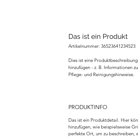
Das ist ein Produkt
Artikelnummer: 36523641234523
Dies ist eine Produktbeschreibung.
hinzufügen - z. B. Informationen 
Pflege- und Reinigungshinweise.
PRODUKTINFO
Das ist ein Produktdetail. Hier k
hinzufügen, wie beispielsweise Gr
perfekte Ort, um zu beschreiben, 